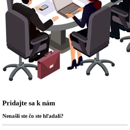
Pridajte sa k nám
Nenašli ste čo ste hľadali?